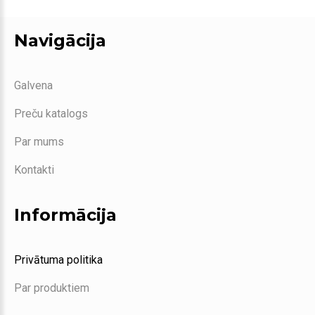
Navigācija
Galvena
Preču katalogs
Par mums
Kontakti
Informācija
Privātuma politika
Par produktiem