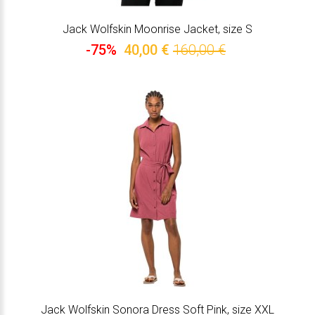
Jack Wolfskin Moonrise Jacket, size S
-75%
40,00 €
160,00 €
Jack Wolfskin Sonora Dress Soft Pink, size XXL