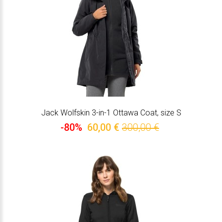
Jack Wolfskin 3-in-1 Ottawa Coat, size S
-80%
60,00 €
300,00 €