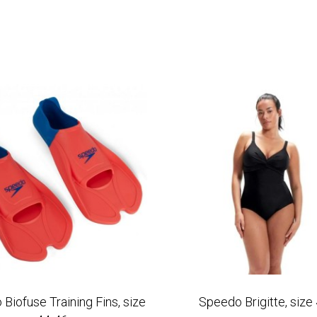
Biofuse Training Fins, size
Speedo Brigitte, size