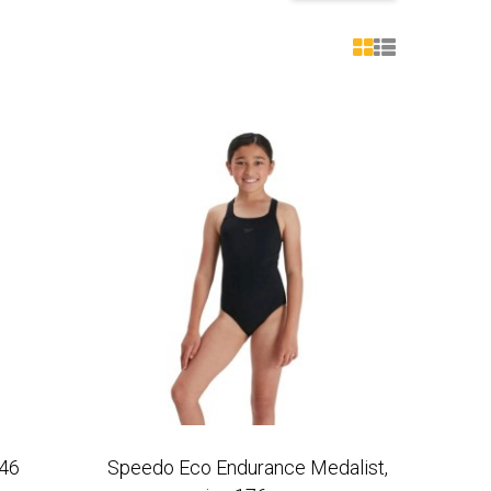
 46
Speedo Eco Endurance Medalist,