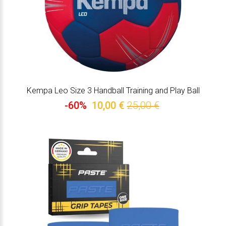
Kempa Leo Size 3 Handball Training and Play Ball
-60%
10,00 €
25,00 €