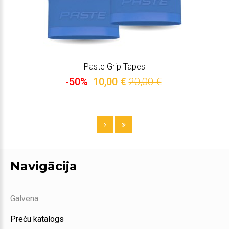
Paste Grip Tapes
-50%
10,00 €
20,00 €
Navigācija
Galvena
Preču katalogs