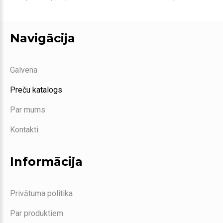
Navigācija
Galvena
Preču katalogs
Par mums
Kontakti
Informācija
Privātuma politika
Par produktiem