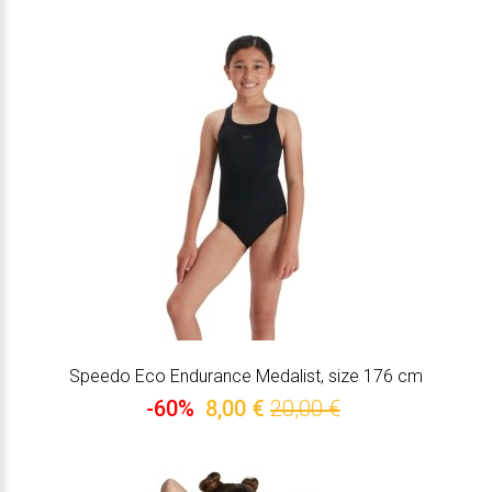
Speedo Eco Endurance Medalist, size 176 cm
-60%
8,00 €
20,00 €