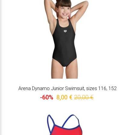
Arena Dynamo Junior Swimsuit, sizes 116, 152
-60%
8,00 €
20,00 €