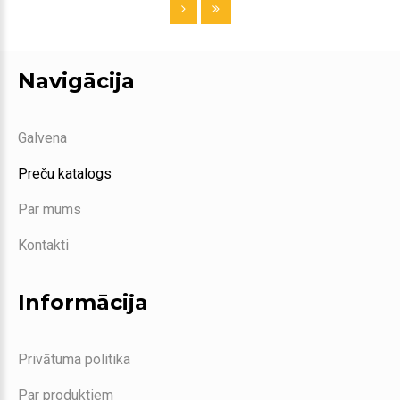
Navigācija
Galvena
Preču katalogs
Par mums
Kontakti
Informācija
Privātuma politika
Par produktiem