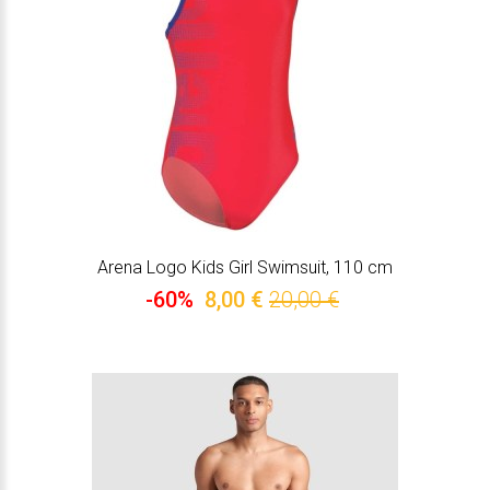
Arena Logo Kids Girl Swimsuit, 110 cm
-60%
8,00 €
20,00 €