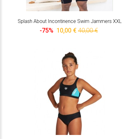
Splash About Incontinence Swim Jammers XXL
-75%
10,00 €
40,00 €